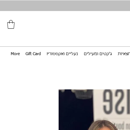
צאיות
ג'קטים ומעילים
נעליים ואקססוריז
Gift Card
More