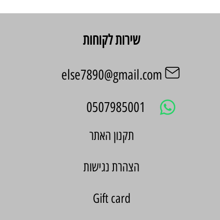
שירות לקוחות
else7890@gmail.com
0507985001
הצהרת נגישות
Gift card