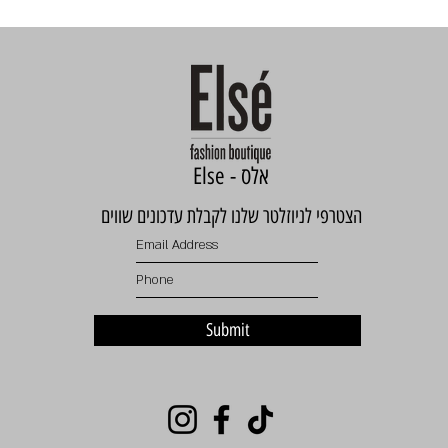
Else - אלס
הצטרפי לניוזלטר שלנו לקבלת עדכונים שווים
Submit