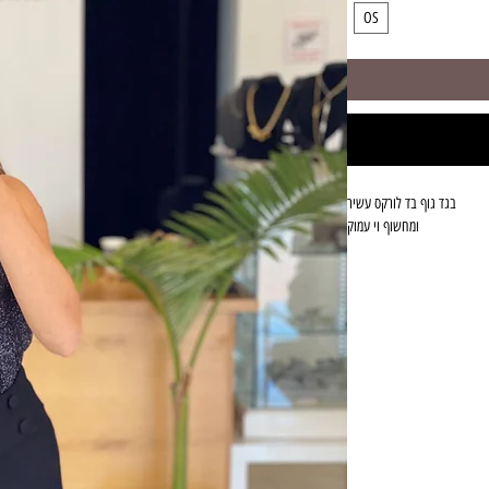
OS
ומחשוף וי עמוק