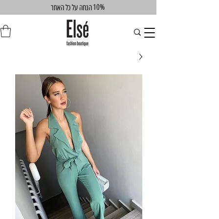
10%
הנחה על כל האתר