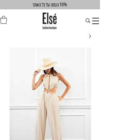
10%
הנחה על כל האתר