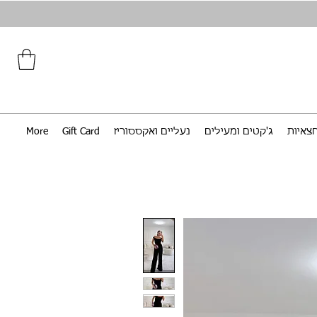
צאיות
ג'קטים ומעילים
נעליים ואקססוריז
Gift Card
More