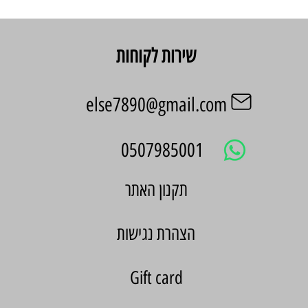
שירות לקוחות
else7890@gmail.com
0507985001
הצהרת נגישות
Gift card