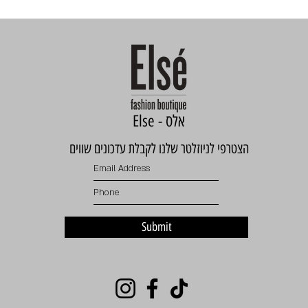
Else - אלס
הצטרפי לניוזלטר שלנו לקבלת עדכונים שווים
Submit