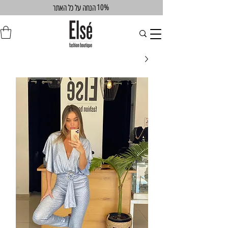
10%
הנחה על כל האתר