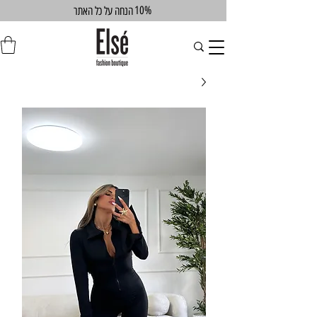
10%
הנחה על כל האתר