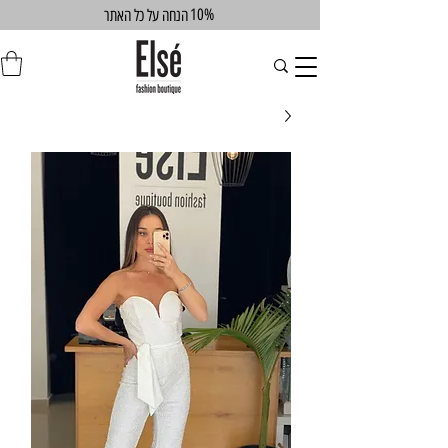
10%
הנחה על כל האתר