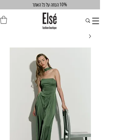
10%
הנחה על כל האתר