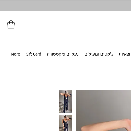
צאיות
ג'קטים ומעילים
נעליים ואקססוריז
Gift Card
More