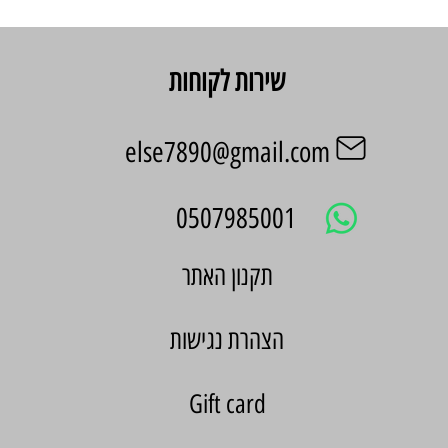
שירות לקוחות
else7890@gmail.com
0507985001
הצהרת נגישות
Gift card