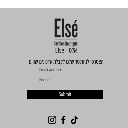
Else - אלס
הצטרפי לניוזלטר שלנו לקבלת עדכונים שווים
Submit