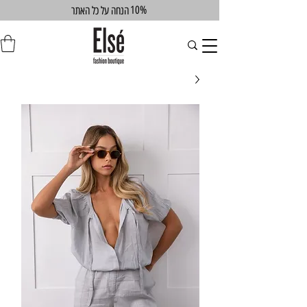
10%
הנחה על כל האתר