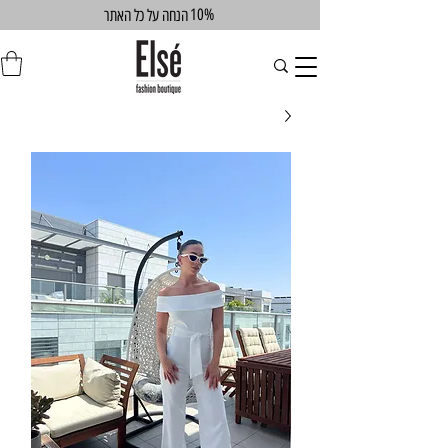
10%
הנחה על כל האתר