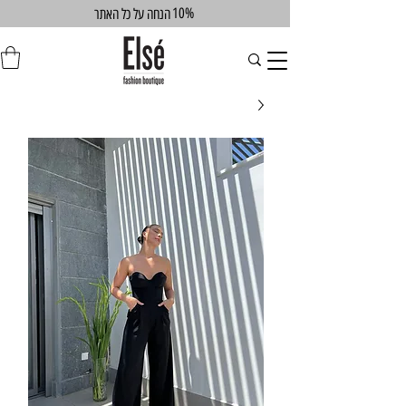
10%
הנחה על כל האתר