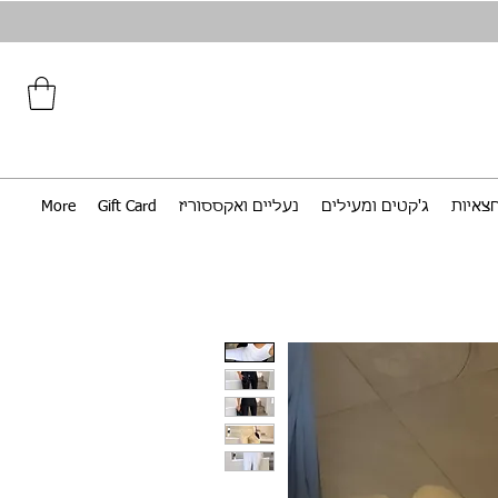
צאיות
ג'קטים ומעילים
נעליים ואקססוריז
Gift Card
More