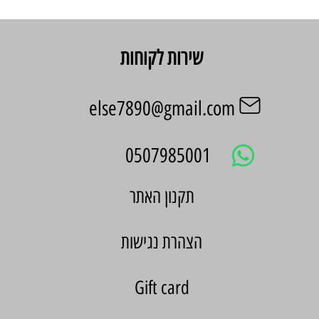
שירות לקוחות
else7890@gmail.com
0507985001
הצהרת נגישות
Gift card