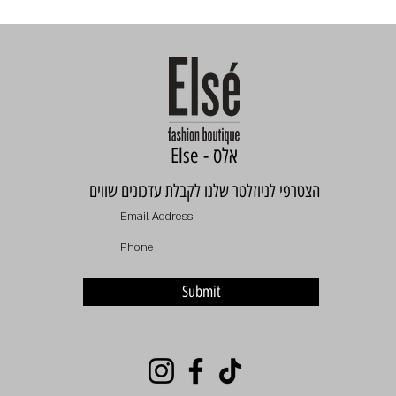
Else - אלס
הצטרפי לניוזלטר שלנו לקבלת עדכונים שווים
Submit