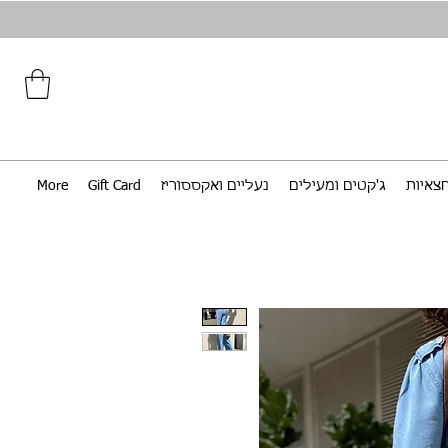
צאיות
ג'קטים ומעילים
נעליים ואקססוריז
Gift Card
More