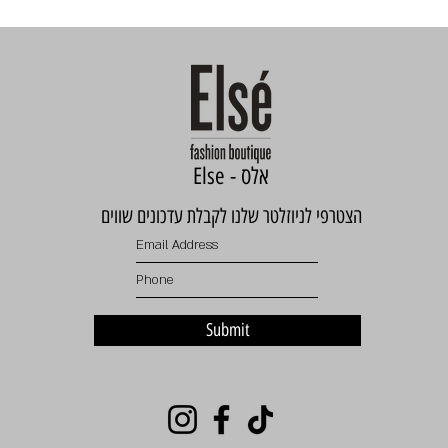
Else - אלס
הצטרפי לניוזלטר שלנו לקבלת עדכונים שווים
Submit