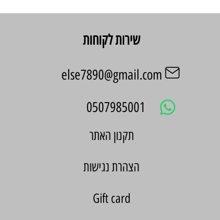
שירות לקוחות
else7890@gmail.com
0507985001
הצהרת נגישות
Gift card