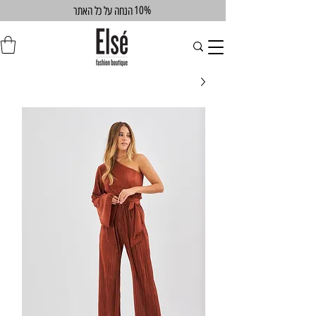
10%
הנחה על כל האתר