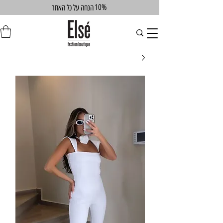
10%
הנחה על כל האתר